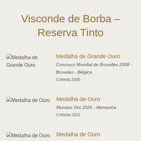
Visconde de Borba –
Reserva Tinto
Medalha de Grande Ouro
Concours Mondial de Bruxelles 2008 -
Bruxelas - Bélgica
Colheita 2005
Medalha de Ouro
Mundus Vini 2026 - Alemanha
Colheita 2021
Medalha de Ouro