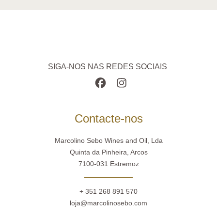
SIGA-NOS NAS REDES SOCIAIS
Contacte-nos
Marcolino Sebo Wines and Oil, Lda
Quinta da Pinheira, Arcos
7100-031 Estremoz
+ 351 268 891 570
loja@marcolinosebo.com