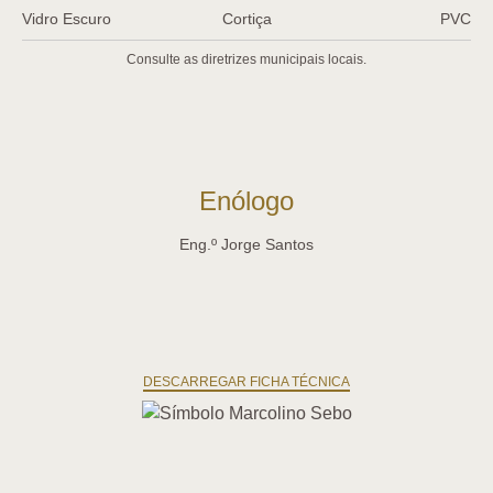
Vidro Escuro
Cortiça
PVC
Consulte as diretrizes municipais locais.
Enólogo
Eng.º Jorge Santos
DESCARREGAR FICHA TÉCNICA