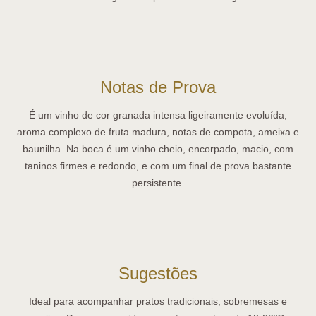
Notas de Prova
É um vinho de cor granada intensa ligeiramente evoluída,
aroma complexo de fruta madura, notas de compota, ameixa e
baunilha. Na boca é um vinho cheio, encorpado, macio, com
taninos firmes e redondo, e com um final de prova bastante
persistente.
Sugestões
Ideal para acompanhar pratos tradicionais, sobremesas e