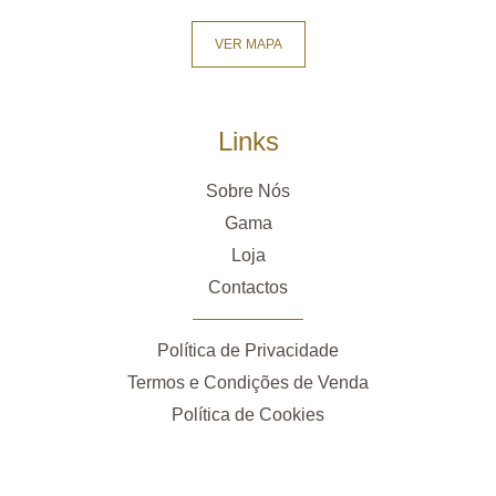
VER MAPA
Links
Sobre Nós
Gama
Loja
Contactos
Política de Privacidade
Termos e Condições de Venda
Política de Cookies