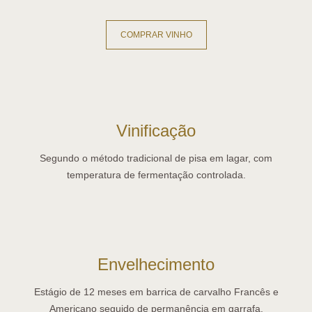
COMPRAR VINHO
Vinificação
Segundo o método tradicional de pisa em lagar, com
temperatura de fermentação controlada.
Envelhecimento
Estágio de 12 meses em barrica de carvalho Francês e
Americano seguido de permanência em garrafa.