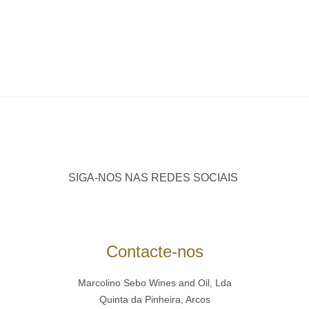
SIGA-NOS NAS REDES SOCIAIS
Contacte-nos
Marcolino Sebo Wines and Oil, Lda
Quinta da Pinheira, Arcos