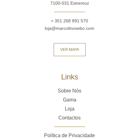
7100-031 Estremoz
+ 351 268 891 570
loja@marcolinosebo.com
VER MAPA
Links
Sobre Nós
Gama
Loja
Contactos
Política de Privacidade