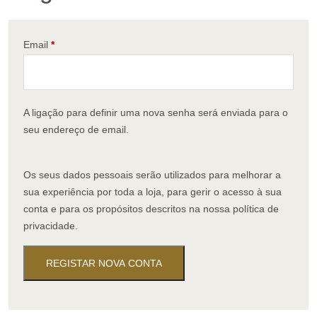
Email
*
A ligação para definir uma nova senha será enviada para o
seu endereço de email.
Os seus dados pessoais serão utilizados para melhorar a
sua experiência por toda a loja, para gerir o acesso à sua
conta e para os propósitos descritos na nossa
política de
privacidade
.
REGISTAR NOVA CONTA