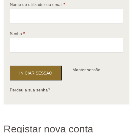
Nome de utilizador ou email
*
Senha
*
Manter sessão
INICIAR SESSÃO
Perdeu a sua senha?
Registar nova conta