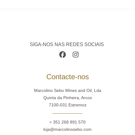
SIGA-NOS NAS REDES SOCIAIS
Contacte-nos
Marcolino Sebo Wines and Oil, Lda
Quinta da Pinheira, Arcos
7100-031 Estremoz
+ 351 268 891 570
loja@marcolinosebo.com