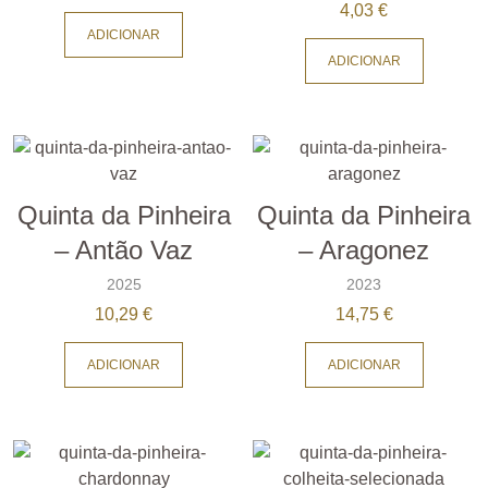
4,03
€
ADICIONAR
ADICIONAR
Quinta da Pinheira
Quinta da Pinheira
– Antão Vaz
– Aragonez
2025
2023
10,29
€
14,75
€
ADICIONAR
ADICIONAR