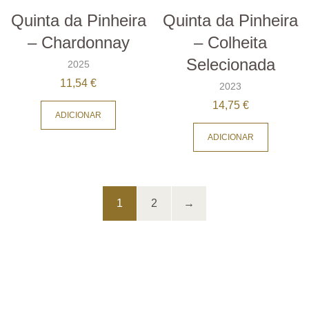
Quinta da Pinheira
Quinta da Pinheira
– Chardonnay
– Colheita
Selecionada
2025
11,54
€
2023
14,75
€
ADICIONAR
ADICIONAR
1
2
→