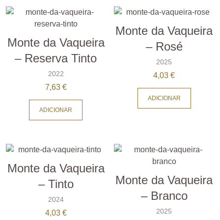
Monte da Vaqueira
Monte da Vaqueira
– Rosé
– Reserva Tinto
2025
2022
4,03
€
7,63
€
ADICIONAR
ADICIONAR
Monte da Vaqueira
Monte da Vaqueira
– Tinto
– Branco
2024
2025
4,03
€