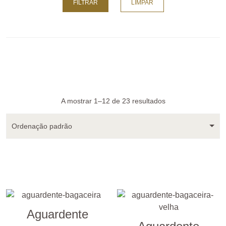
FILTRAR
LIMPAR
A mostrar 1–12 de 23 resultados
Ordenação padrão
Aguardente