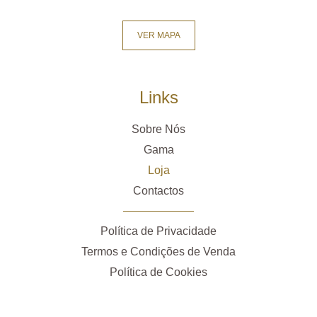
VER MAPA
Links
Sobre Nós
Gama
Loja
Contactos
Política de Privacidade
Termos e Condições de Venda
Política de Cookies