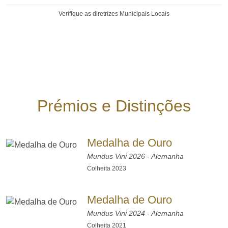
Verifique as diretrizes Municipais Locais
Prémios e Distinções
Medalha de Ouro
Mundus Vini 2026 - Alemanha
Colheita 2023
Medalha de Ouro
Mundus Vini 2024 - Alemanha
Colheita 2021