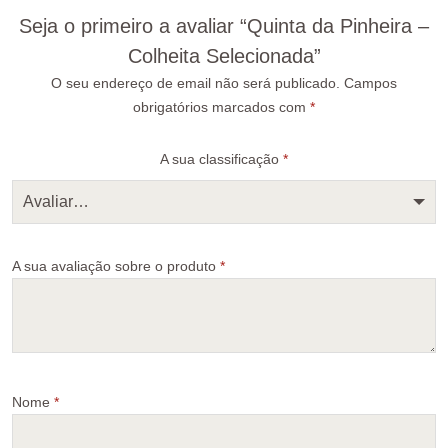
Seja o primeiro a avaliar “Quinta da Pinheira –
Colheita Selecionada”
O seu endereço de email não será publicado.
Campos
obrigatórios marcados com
*
A sua classificação
*
Avaliar…
A sua avaliação sobre o produto
*
Nome
*