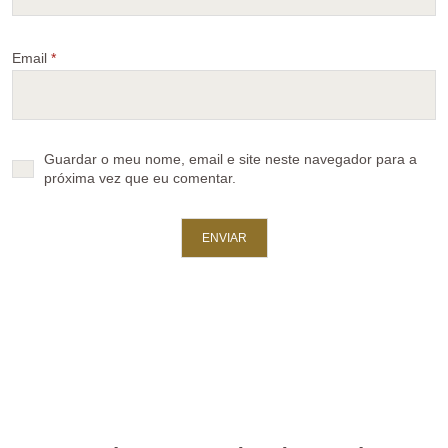
Email
*
Guardar o meu nome, email e site neste navegador para a
próxima vez que eu comentar.