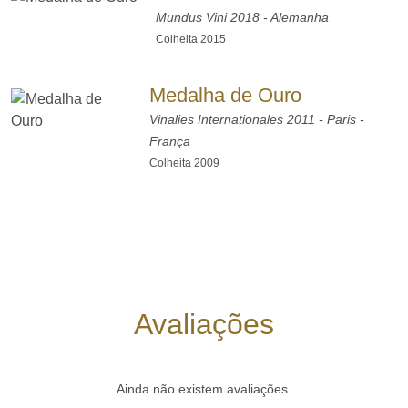
Mundus Vini 2018 - Alemanha
Colheita 2015
Medalha de Ouro
Vinalies Internationales 2011 - Paris -
França
Colheita 2009
Avaliações
Ainda não existem avaliações.