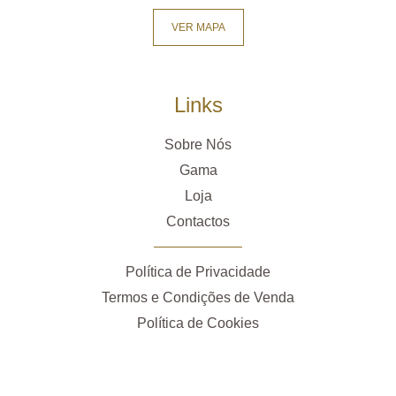
VER MAPA
Links
Sobre Nós
Gama
Loja
Contactos
Política de Privacidade
Termos e Condições de Venda
Política de Cookies