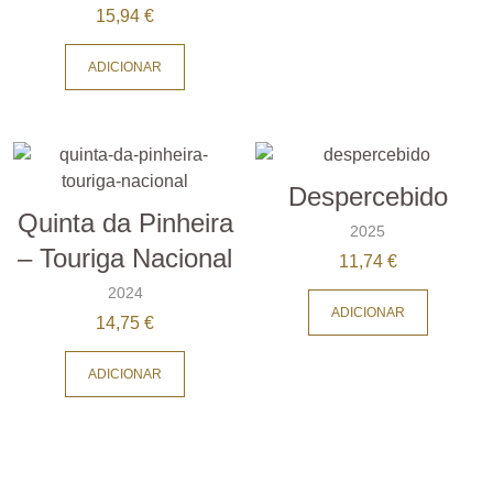
15,94
€
ADICIONAR
Despercebido
Quinta da Pinheira
2025
– Touriga Nacional
11,74
€
2024
ADICIONAR
14,75
€
ADICIONAR