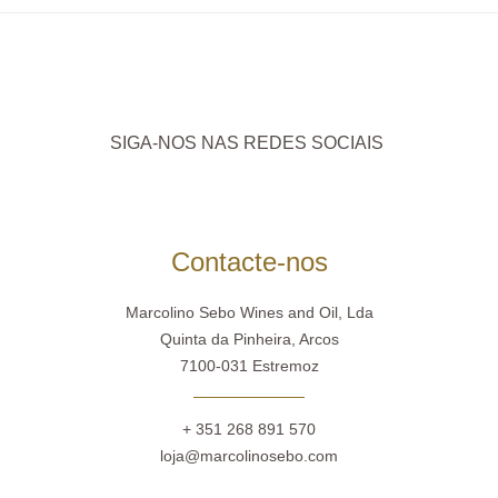
SIGA-NOS NAS REDES SOCIAIS
Contacte-nos
Marcolino Sebo Wines and Oil, Lda
Quinta da Pinheira, Arcos
7100-031 Estremoz
+ 351 268 891 570
loja@marcolinosebo.com