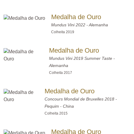
Medalha de Ouro
Mundus Vini 2022 - Alemanha
Colheita 2019
Medalha de Ouro
Mundus Vini 2019 Summer Taste -
Alemanha
Colheita 2017
Medalha de Ouro
Concours Mondial de Bruxelles 2018 -
Pequim - China
Colheita 2015
Medalha de Ouro