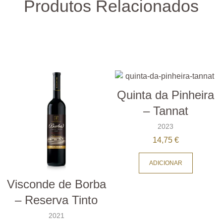
Produtos Relacionados
Quinta da Pinheira
– Tannat
2023
14,75
€
ADICIONAR
Visconde de Borba
– Reserva Tinto
2021