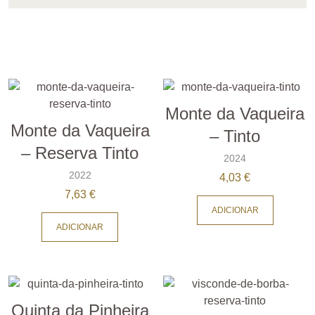
Monte da Vaqueira
Monte da Vaqueira
– Tinto
– Reserva Tinto
2024
2022
4,03
€
7,63
€
ADICIONAR
ADICIONAR
Quinta da Pinheira