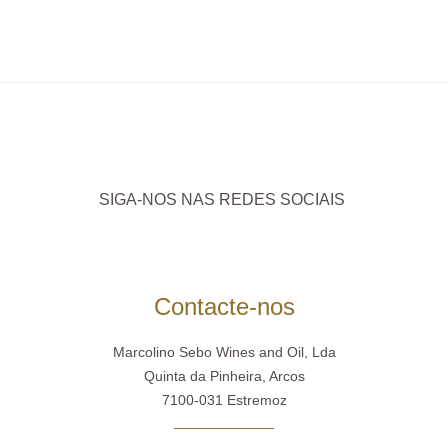
SIGA-NOS NAS REDES SOCIAIS
Contacte-nos
Marcolino Sebo Wines and Oil, Lda
Quinta da Pinheira, Arcos
7100-031 Estremoz