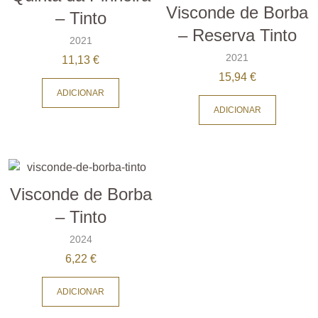
Visconde de Borba
– Tinto
– Reserva Tinto
2021
2021
11,13
€
15,94
€
ADICIONAR
ADICIONAR
Visconde de Borba
– Tinto
2024
6,22
€
ADICIONAR