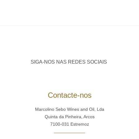
SIGA-NOS NAS REDES SOCIAIS
Contacte-nos
Marcolino Sebo Wines and Oil, Lda
Quinta da Pinheira, Arcos
7100-031 Estremoz