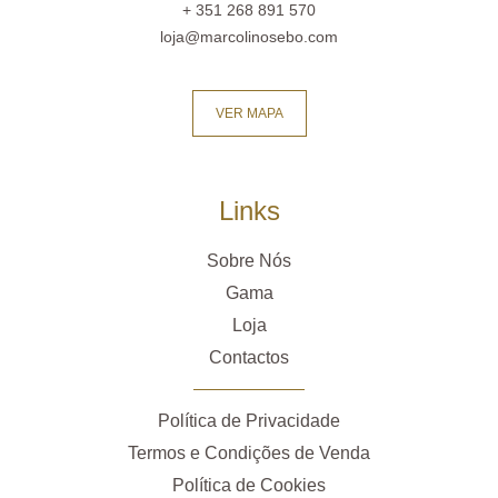
+ 351 268 891 570
loja@marcolinosebo.com
VER MAPA
Links
Sobre Nós
Gama
Loja
Contactos
Política de Privacidade
Termos e Condições de Venda
Política de Cookies