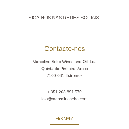
SIGA-NOS NAS REDES SOCIAIS
Contacte-nos
Marcolino Sebo Wines and Oil, Lda
Quinta da Pinheira, Arcos
7100-031 Estremoz
+ 351 268 891 570
loja@marcolinosebo.com
VER MAPA