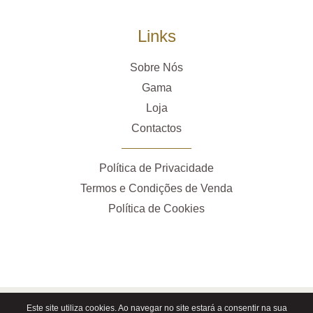
Links
Sobre Nós
Gama
Loja
Contactos
Política de Privacidade
Termos e Condições de Venda
Política de Cookies
Este site utiliza cookies. Ao navegar no site estará a consentir na sua