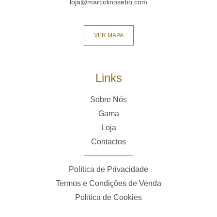
loja@marcolinosebo.com
VER MAPA
Links
Sobre Nós
Gama
Loja
Contactos
Política de Privacidade
Termos e Condições de Venda
Política de Cookies