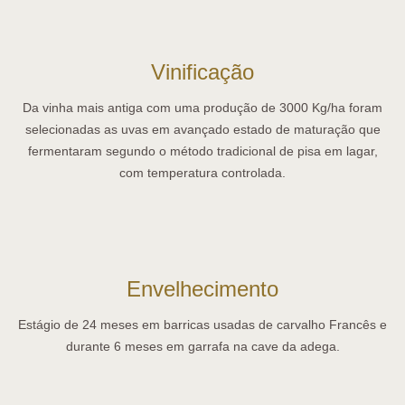
Vinificação
Da vinha mais antiga com uma produção de 3000 Kg/ha foram
selecionadas as uvas em avançado estado de maturação que
fermentaram segundo o método tradicional de pisa em lagar,
com temperatura controlada.
Envelhecimento
Estágio de 24 meses em barricas usadas de carvalho Francês e
durante 6 meses em garrafa na cave da adega.