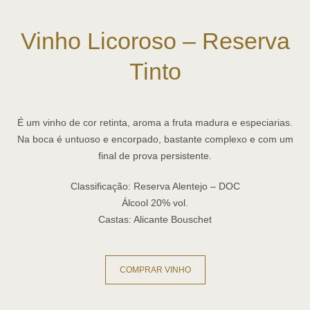
Vinho Licoroso – Reserva
Tinto
É um vinho de cor retinta, aroma a fruta madura e especiarias.
Na boca é untuoso e encorpado, bastante complexo e com um
final de prova persistente.
Classificação:
Reserva Alentejo – DOC
Álcool
20% vol.
Castas:
Alicante Bouschet
COMPRAR VINHO