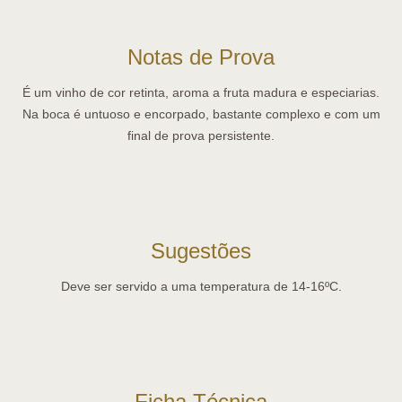
Notas de Prova
É um vinho de cor retinta, aroma a fruta madura e especiarias.
Na boca é untuoso e encorpado, bastante complexo e com um
final de prova persistente.
Sugestões
Deve ser servido a uma temperatura de 14-16ºC.
Ficha Técnica