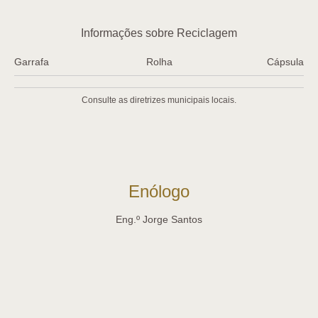
Informações sobre Reciclagem
Garrafa
Rolha
Cápsula
Consulte as diretrizes municipais locais.
Enólogo
Eng.º Jorge Santos