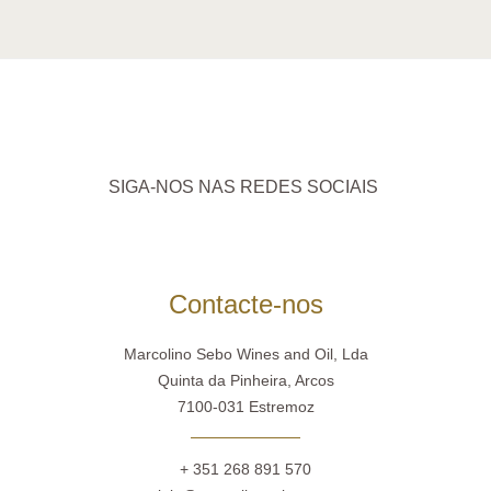
SIGA-NOS NAS REDES SOCIAIS
Contacte-nos
Marcolino Sebo Wines and Oil, Lda
Quinta da Pinheira, Arcos
7100-031 Estremoz
+ 351 268 891 570