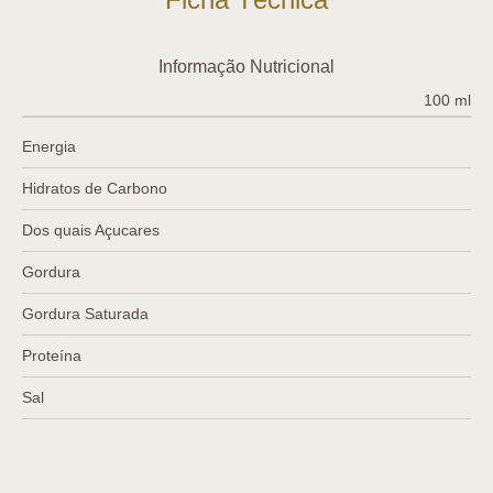
Informação Nutricional
100 ml
Energia
Hidratos de Carbono
Dos quais Açucares
Gordura
Gordura Saturada
Proteína
Sal