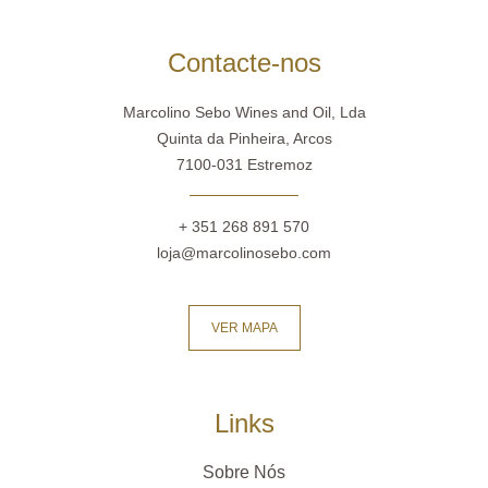
Contacte-nos
Marcolino Sebo Wines and Oil, Lda
Quinta da Pinheira, Arcos
7100-031 Estremoz
+ 351 268 891 570
loja@marcolinosebo.com
VER MAPA
Links
Sobre Nós