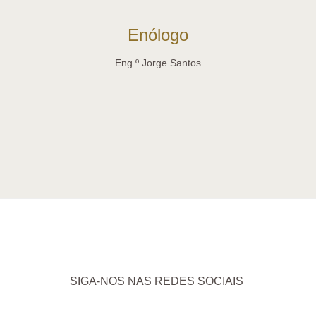
Enólogo
Eng.º Jorge Santos
SIGA-NOS NAS REDES SOCIAIS