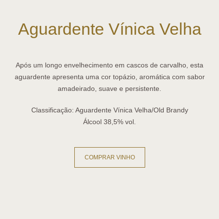
Aguardente Vínica Velha
Após um longo envelhecimento em cascos de carvalho, esta
aguardente apresenta uma cor topázio, aromática com sabor
amadeirado, suave e persistente.
Classificação:
Aguardente Vínica Velha/Old Brandy
Álcool
38,5% vol.
COMPRAR VINHO