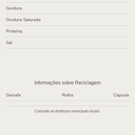
Gordura
Gordura Saturada
Proteína
Sal
Informações sobre Reciclagem
Garrafa
Rolha
Cápsula
Consulte as diretrizes municipais locais.