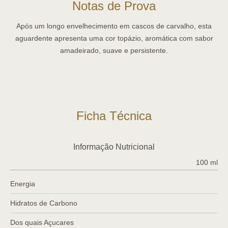
Notas de Prova
Após um longo envelhecimento em cascos de carvalho, esta
aguardente apresenta uma cor topázio, aromática com sabor
amadeirado, suave e persistente.
Ficha Técnica
Informação Nutricional
100 ml
Energia
Hidratos de Carbono
Dos quais Açucares