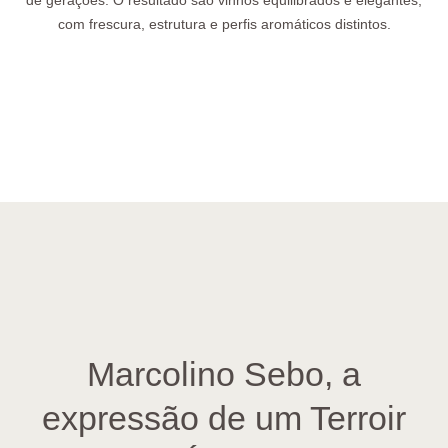
de gerações. O resultado são vinhos equilibrados e elegantes,
com frescura, estrutura e perfis aromáticos distintos.
Marcolino Sebo, a
expressão de um Terroir