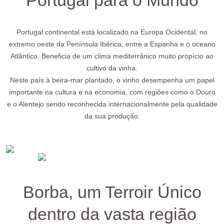
Portugal para o Mundo
Portugal continental está localizado na Europa Ocidental, no
extremo oeste da Península Ibérica, entre a Espanha e o oceano
Atlântico. Beneficia de um clima mediterrânico muito propício ao
cultivo da vinha.
Neste país à beira-mar plantado, o vinho desempenha um papel
importante na cultura e na economia, com regiões como o Douro
e o Alentejo sendo reconhecida internacionalmente pela qualidade
da sua produção.
Borba, um Terroir Único
dentro da vasta região