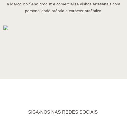
a Marcolino Sebo produz e comercializa vinhos artesanais com
personalidade própria e carácter autêntico.
SIGA-NOS NAS REDES SOCIAIS