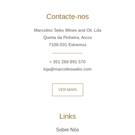
Contacte-nos
Marcolino Sebo Wines and Oil, Lda
Quinta da Pinheira, Arcos
7100-031 Estremoz
+ 351 268 891 570
loja@marcolinosebo.com
VER MAPA
Links
Sobre Nós